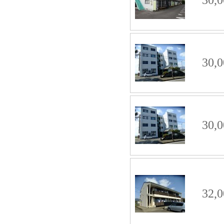
30,0
30,0
32,0